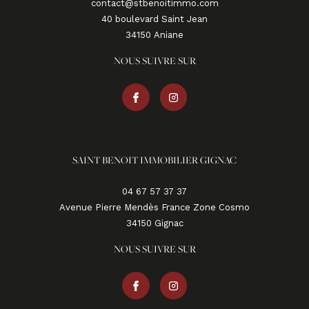
contact@stbenoitimmo.com
40 boulevard Saint Jean
34150
aniane
NOUS SUIVRE SUR
SAINT BENOIT IMMOBILIER GIGNAC
04 67 57 37 37
Avenue Pierre Mendès France Zone Cosmo
34150
gignac
NOUS SUIVRE SUR