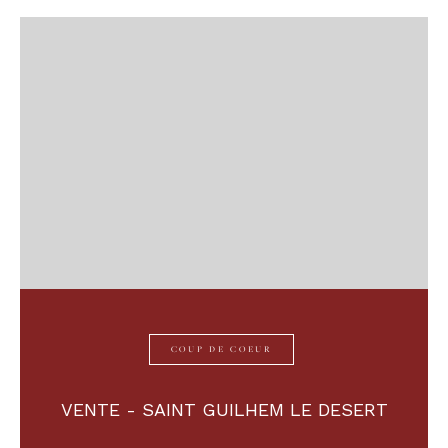
COUP DE COEUR
VENTE - SAINT GUILHEM LE DESERT