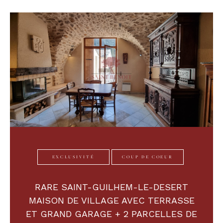
EXCLUSIVITÉ
COUP DE COEUR
RARE SAINT-GUILHEM-LE-DESERT
MAISON DE VILLAGE AVEC TERRASSE
ET GRAND GARAGE + 2 PARCELLES DE