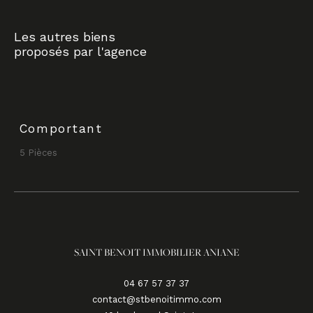
Les autres biens
proposés par l'agence
Comportant
5 Pièces
SAINT BENOIT IMMOBILIER ANIANE
04 67 57 37 37
contact@stbenoitimmo.com