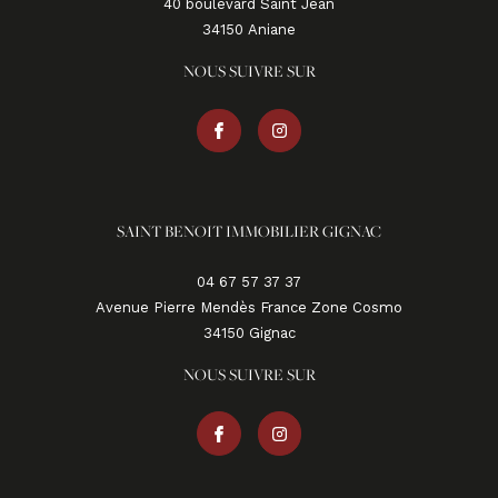
40 boulevard Saint Jean
34150
aniane
NOUS SUIVRE SUR
SAINT BENOIT IMMOBILIER GIGNAC
04 67 57 37 37
Avenue Pierre Mendès France Zone Cosmo
34150
gignac
NOUS SUIVRE SUR