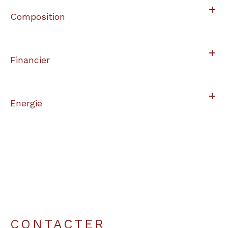
Composition
Financier
Energie
CONTACTER