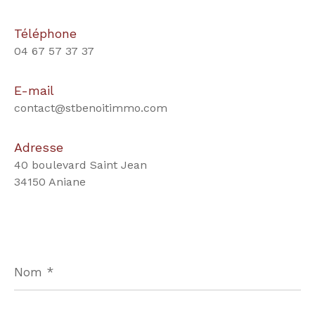
Téléphone
04 67 57 37 37
E-mail
contact@stbenoitimmo.com
Adresse
40 boulevard Saint Jean
34150 Aniane
Nom
*