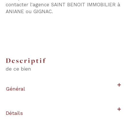
contacter l'agence SAINT BENOIT IMMOBILIER à
ANIANE ou GIGNAC.
descriptif
de ce bien
Général
Détails