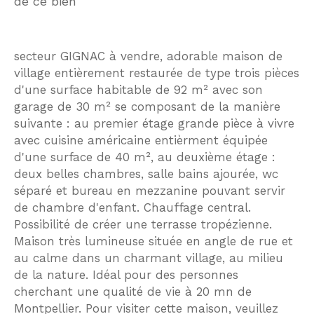
de ce bien
secteur GIGNAC à vendre, adorable maison de
village entièrement restaurée de type trois pièces
d'une surface habitable de 92 m² avec son
garage de 30 m² se composant de la manière
suivante : au premier étage grande pièce à vivre
avec cuisine américaine entièrment équipée
d'une surface de 40 m², au deuxième étage :
deux belles chambres, salle bains ajourée, wc
séparé et bureau en mezzanine pouvant servir
de chambre d'enfant. Chauffage central.
Possibilité de créer une terrasse tropézienne.
Maison très lumineuse située en angle de rue et
au calme dans un charmant village, au milieu
de la nature. Idéal pour des personnes
cherchant une qualité de vie à 20 mn de
Montpellier. Pour visiter cette maison, veuillez