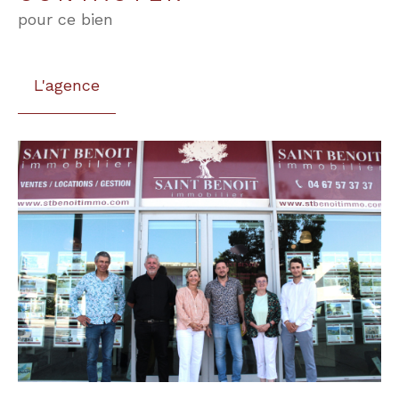
pour ce bien
L'agence