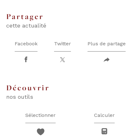
partager
cette actualité
Facebook
Twitter
Plus de partage
découvrir
nos outils
Sélectionner
Calculer