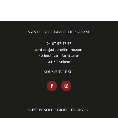
SAINT BENOIT IMMOBILIER ANIANE
04 67 57 37 37
contact@stbenoitimmo.com
40 boulevard Saint Jean
34150
aniane
NOUS SUIVRE SUR
SAINT BENOIT IMMOBILIER GIGNAC