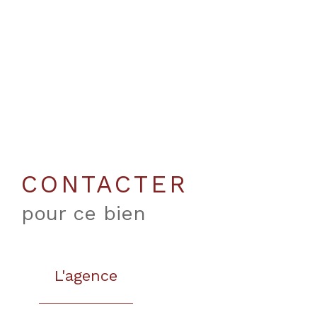
CONTACTER
pour ce bien
L'agence