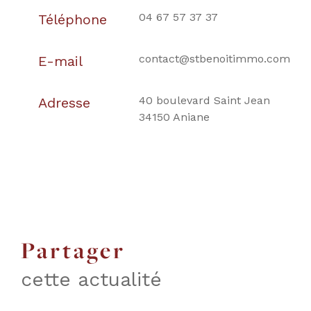
04 67 57 37 37
Téléphone
contact@stbenoitimmo.com
E-mail
40 boulevard Saint Jean
Adresse
34150 Aniane
partager
cette actualité