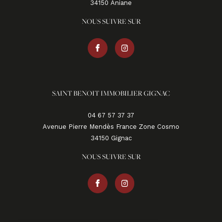
34150
aniane
NOUS SUIVRE SUR
SAINT BENOIT IMMOBILIER GIGNAC
04 67 57 37 37
Avenue Pierre Mendès France Zone Cosmo
34150
gignac
NOUS SUIVRE SUR