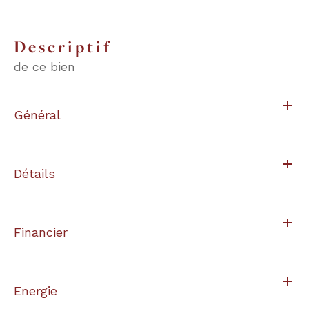
descriptif
de ce bien
Général
Détails
Financier
Energie