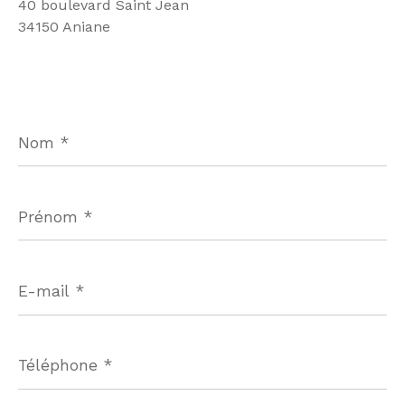
40 boulevard Saint Jean
34150 Aniane
Nom
*
Prénom
*
E-
mail
*
Téléphone
*