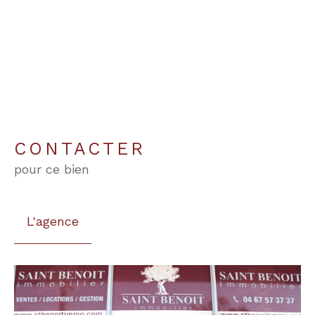
CONTACTER
pour ce bien
L'agence