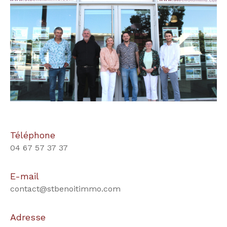
Téléphone
04 67 57 37 37
E-mail
contact@stbenoitimmo.com
Adresse