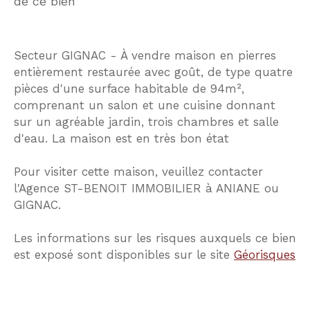
de ce bien
Secteur GIGNAC - À vendre maison en pierres
entièrement restaurée avec goût, de type quatre
pièces d'une surface habitable de 94m²,
comprenant un salon et une cuisine donnant
sur un agréable jardin, trois chambres et salle
d'eau. La maison est en très bon état
Pour visiter cette maison, veuillez contacter
l'Agence ST-BENOIT IMMOBILIER à ANIANE ou
GIGNAC.
Les informations sur les risques auxquels ce bien
est exposé sont disponibles sur le site
Géorisques