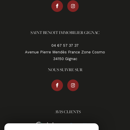
SAINT BENOIT IMMOBILIER GIGNAC
04 67 57 37 37
Avenue Pierre Mendès France Zone Cosmo
34150
gignac
NOUS SUIVRE SUR
AVIS CLIENTS