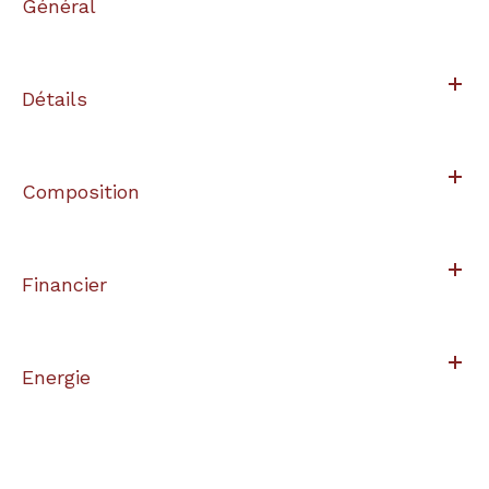
Général
Détails
Composition
Financier
Energie