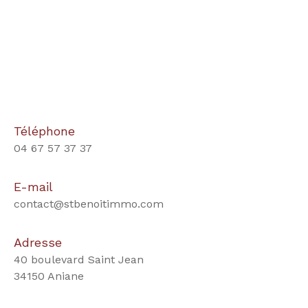
Téléphone
04 67 57 37 37
E-mail
contact@stbenoitimmo.com
Adresse
40 boulevard Saint Jean
34150 Aniane