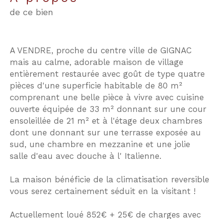
de ce bien
A VENDRE, proche du centre ville de GIGNAC
mais au calme, adorable maison de village
entièrement restaurée avec goût de type quatre
pièces d'une superficie habitable de 80 m²
comprenant une belle pièce à vivre avec cuisine
ouverte équipée de 33 m² donnant sur une cour
ensoleillée de 21 m² et à l'étage deux chambres
dont une donnant sur une terrasse exposée au
sud, une chambre en mezzanine et une jolie
salle d'eau avec douche à l' Italienne.
La maison bénéficie de la climatisation reversible
vous serez certainement séduit en la visitant !
Actuellement loué 852€ + 25€ de charges avec