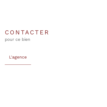
CONTACTER
pour ce bien
L'agence