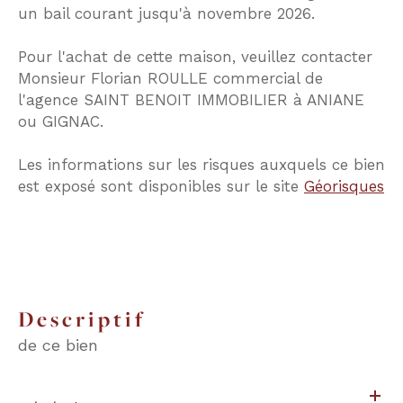
un bail courant jusqu'à novembre 2026.
Pour l'achat de cette maison, veuillez contacter
Monsieur Florian ROULLE commercial de
l'agence SAINT BENOIT IMMOBILIER à ANIANE
ou GIGNAC.
Les informations sur les risques auxquels ce bien
est exposé sont disponibles sur le site
Géorisques
descriptif
de ce bien