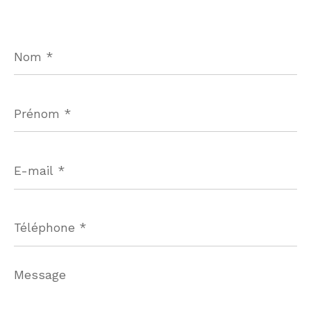
Nom
*
Prénom
*
E-
mail
*
Téléphone
*
Message
*