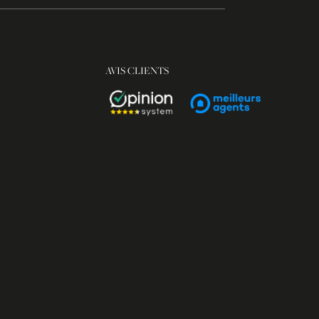
AVIS CLIENTS