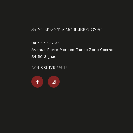
SAINT BENOIT IMMOBILIER GIGNAC
04 67 57 37 37
Avenue Pierre Mendès France Zone Cosmo
34150
gignac
NOUS SUIVRE SUR