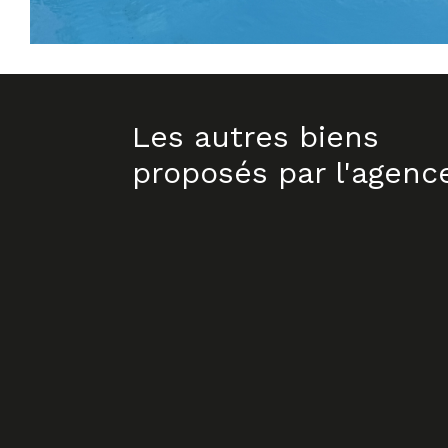
Les autres biens
proposés par l'agenc