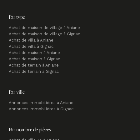
Par type
Achat de maison de village à Aniane
Achat de maison de village à Gignac
Achat de villa à Aniane
Achat de villa à Gignac
Achat de maison à Aniane
Achat de maison à Gignac
Achat de terrain à Aniane
Achat de terrain à Gignac
Par ville
Annonces immobilières à Aniane
Annonces immobilières à Gignac
Par nombre de pièces