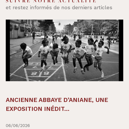
SUIVRE NOTRE ACTUALITÉ
et restez informés de nos derniers articles
ANCIENNE ABBAYE D’ANIANE, UNE
EXPOSITION INÉDIT...
06/06/2026