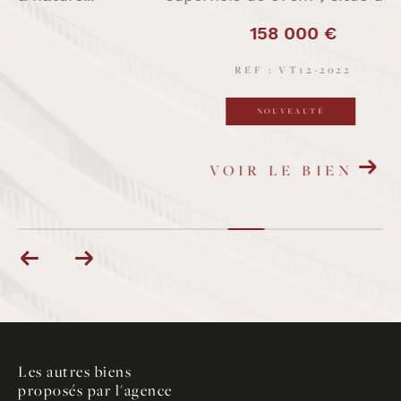
158 000 €
REF : VT12-2022
NOUVEAUTÉ
VOIR LE BIEN
Les autres biens
proposés par l'agence