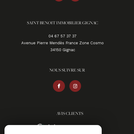
SAINT BENOIT IMMOBILIER GIGNAC
04 67 57 37 37
Avenue Pierre Mendès France Zone Cosmo
34150
gignac
NOUS SUIVRE SUR
AVIS CLIENTS