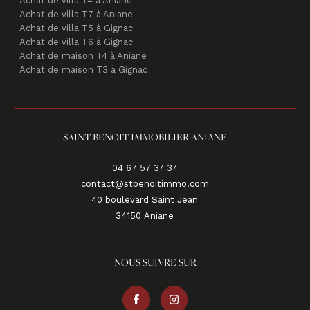
Achat de villa T4 à Aniane
Achat de villa T7 à Aniane
Achat de villa T5 à Gignac
Achat de villa T6 à Gignac
Achat de maison T4 à Aniane
Achat de maison T3 à Gignac
SAINT BENOIT IMMOBILIER ANIANE
04 67 57 37 37
contact@stbenoitimmo.com
40 boulevard Saint Jean
34150
aniane
NOUS SUIVRE SUR