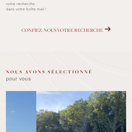
votre recherche
dans votre boîte mail !
CONFIEZ-NOUS VOTRE RECHERCHE
NOUS AVONS SÉLECTIONNÉ
pour vous