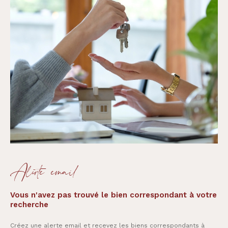
Alerte email
Vous n'avez pas trouvé le bien correspondant à votre
recherche
Créez une alerte email et recevez les biens correspondants à