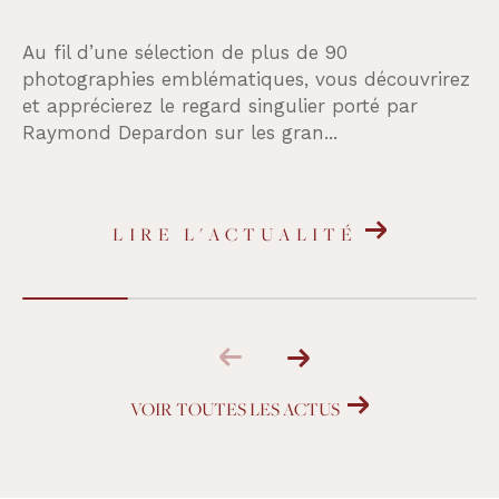
Au fil d’une sélection de plus de 90
photographies emblématiques, vous découvrirez
et apprécierez le regard singulier porté par
Raymond Depardon sur les gran...
LIRE L'ACTUALITÉ
VOIR TOUTES LES ACTUS