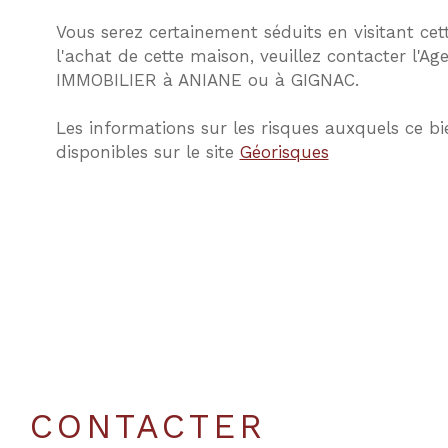
Vous serez certainement séduits en visitant ce
l'achat de cette maison, veuillez contacter l'
IMMOBILIER à ANIANE ou à GIGNAC.
Les informations sur les risques auxquels ce bi
disponibles sur le site
Géorisques
CONTACTER