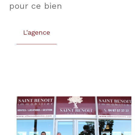
pour ce bien
L'agence