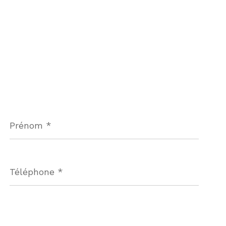
Prénom
*
Téléphone
*