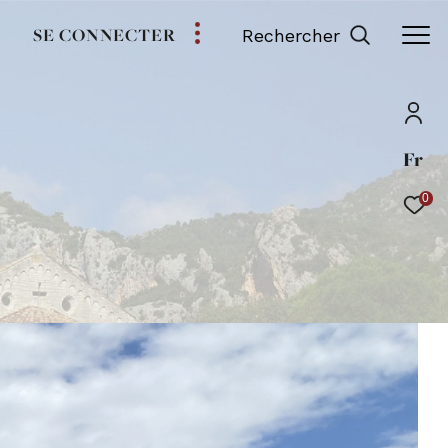
SE CONNECTER
Rechercher
Fr
0