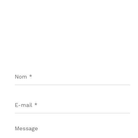
Nom
*
E-
mail
*
Message
*