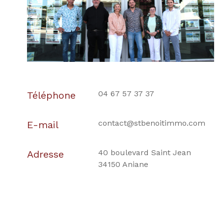
04 67 57 37 37
Téléphone
contact@stbenoitimmo.com
E-mail
40 boulevard Saint Jean
Adresse
34150 Aniane