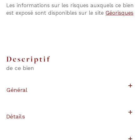
Les informations sur les risques auxquels ce bien
est exposé sont disponibles sur le site
Géorisques
descriptif
de ce bien
Général
Détails