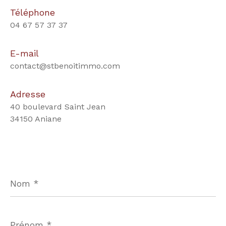
Téléphone
04 67 57 37 37
E-mail
contact@stbenoitimmo.com
Adresse
40 boulevard Saint Jean
34150 Aniane
Nom
*
Prénom
*