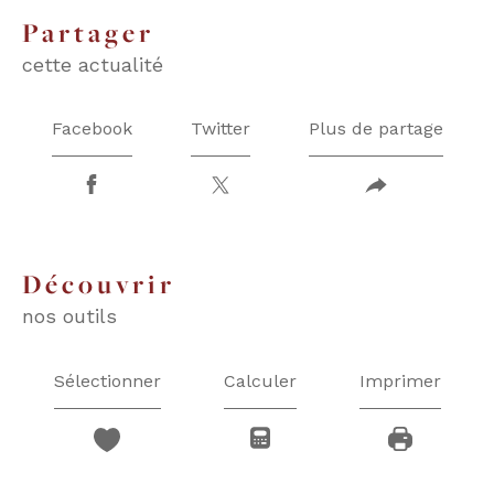
partager
cette actualité
Facebook
Twitter
Plus de partage
découvrir
nos outils
Sélectionner
Calculer
Imprimer