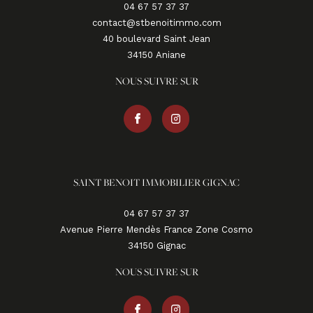
04 67 57 37 37
contact@stbenoitimmo.com
40 boulevard Saint Jean
34150
aniane
NOUS SUIVRE SUR
SAINT BENOIT IMMOBILIER GIGNAC
04 67 57 37 37
Avenue Pierre Mendès France Zone Cosmo
34150
gignac
NOUS SUIVRE SUR