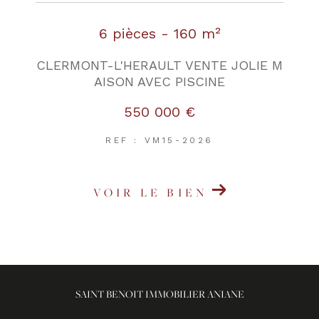
6 pièces - 160 m²
CLERMONT-L'HERAULT VENTE JOLIE M
AISON AVEC PISCINE
550 000 €
REF : VM15-2026
VOIR LE BIEN
SAINT BENOIT IMMOBILIER ANIANE