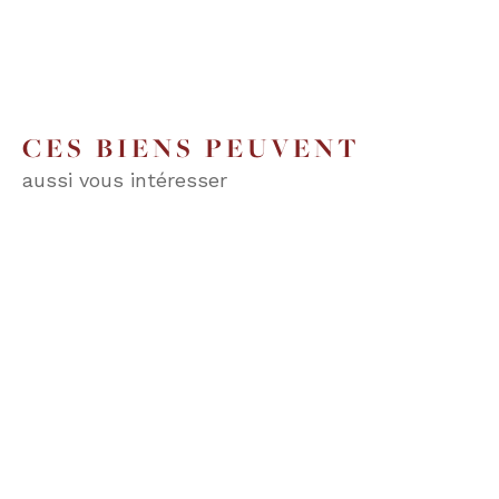
CES BIENS PEUVENT
aussi vous intéresser