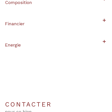
Composition
Financier
Energie
CONTACTER
pour ce bien