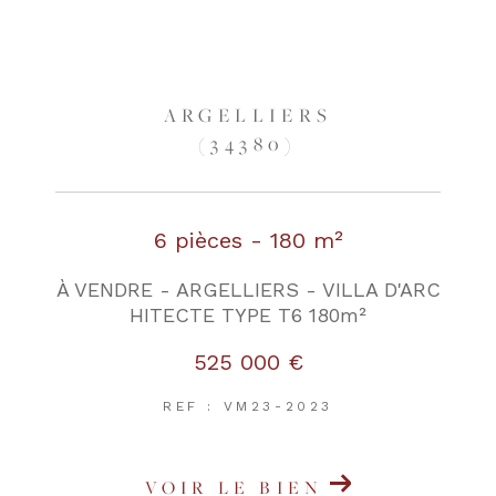
ARGELLIERS
(34380)
6 pièces - 180 m²
À VENDRE - ARGELLIERS - VILLA D'ARC
HITECTE TYPE T6 180m²
525 000 €
REF : VM23-2023
VOIR LE BIEN