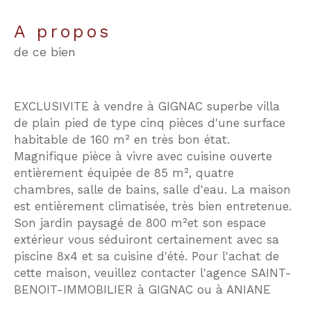
a propos
de ce bien
EXCLUSIVITE à vendre à GIGNAC superbe villa
de plain pied de type cinq pièces d'une surface
habitable de 160 m² en très bon état.
Magnifique pièce à vivre avec cuisine ouverte
entièrement équipée de 85 m², quatre
chambres, salle de bains, salle d'eau. La maison
est entièrement climatisée, très bien entretenue.
Son jardin paysagé de 800 m²et son espace
extérieur vous séduiront certainement avec sa
piscine 8x4 et sa cuisine d'été. Pour l'achat de
cette maison, veuillez contacter l'agence SAINT-
BENOIT-IMMOBILIER à GIGNAC ou à ANIANE