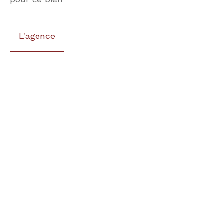
L'agence